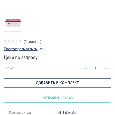
(0 голосов)
Просмотреть отзывы
Цена по запросу
−
+
Кол-во:
ДОБАВИТЬ В КОМПЛЕКТ
ОТПРАВИТЬ ЗАКАЗ
Производитель:
MNB (Китай)