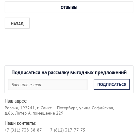
ОТЗЫВЫ
НАЗАД
Подписаться на рассылку выгодных предложений
ПОДПИСАТЬСЯ
Наш адрес:
Россия, 192241, г. Санкт – Петербург, улица Софийская,
д.66, Литер А, помещение 229
Наши контакты:
+7 (911) 738-58-87
+7 (812) 317-77-75