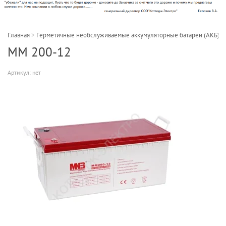
Главная
>
Герметичные необслуживаемые аккумуляторные батареи (АКБ)
>
MM 200-12
Артикул:
нет