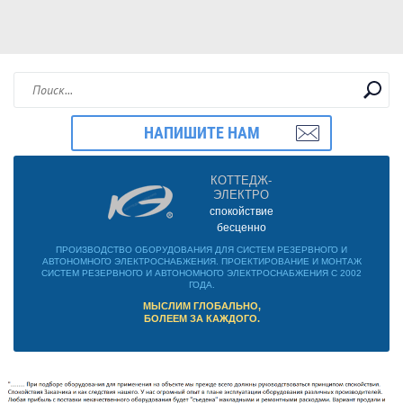
НАПИШИТЕ НАМ
КОТТЕДЖ-
ЭЛЕКТРО
спокойствие
бесценно
ПРОИЗВОДСТВО ОБОРУДОВАНИЯ ДЛЯ СИСТЕМ РЕЗЕРВНОГО И
АВТОНОМНОГО ЭЛЕКТРОСНАБЖЕНИЯ. ПРОЕКТИРОВАНИЕ И МОНТАЖ
СИСТЕМ РЕЗЕРВНОГО И АВТОНОМНОГО ЭЛЕКТРОСНАБЖЕНИЯ С 2002
ГОДА.
МЫСЛИМ ГЛОБАЛЬНО,
БОЛЕЕМ ЗА КАЖДОГО.