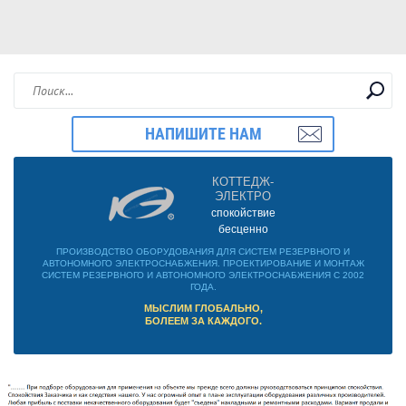
НАПИШИТЕ НАМ
КОТТЕДЖ-
ЭЛЕКТРО
спокойствие
бесценно
ПРОИЗВОДСТВО ОБОРУДОВАНИЯ ДЛЯ СИСТЕМ РЕЗЕРВНОГО И
АВТОНОМНОГО ЭЛЕКТРОСНАБЖЕНИЯ. ПРОЕКТИРОВАНИЕ И МОНТАЖ
СИСТЕМ РЕЗЕРВНОГО И АВТОНОМНОГО ЭЛЕКТРОСНАБЖЕНИЯ С 2002
ГОДА.
МЫСЛИМ ГЛОБАЛЬНО,
БОЛЕЕМ ЗА КАЖДОГО.