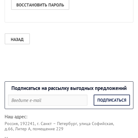
ВОССТАНОВИТЬ ПАРОЛЬ
НАЗАД
Подписаться на рассылку выгодных предложений
ПОДПИСАТЬСЯ
Наш адрес:
Россия, 192241, г. Санкт – Петербург, улица Софийская,
д.66, Литер А, помещение 229