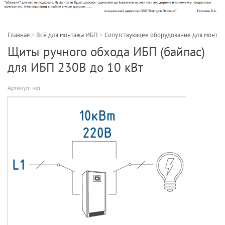
Главная
>
Всё для монтажа ИБП
>
Сопутствующее оборудование для монта
Щиты ручного обхода ИБП (байпас)
для ИБП 230В до 10 кВт
Артикул:
нет