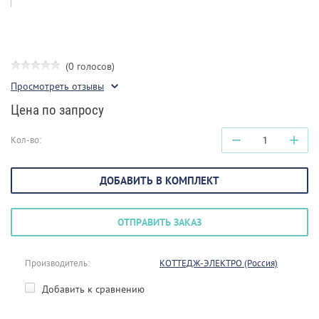
(0 голосов)
Просмотреть отзывы
Цена по запросу
−
+
Кол-во:
ДОБАВИТЬ В КОМПЛЕКТ
ОТПРАВИТЬ ЗАКАЗ
Производитель:
КОТТЕДЖ-ЭЛЕКТРО (Россия)
Добавить к сравнению