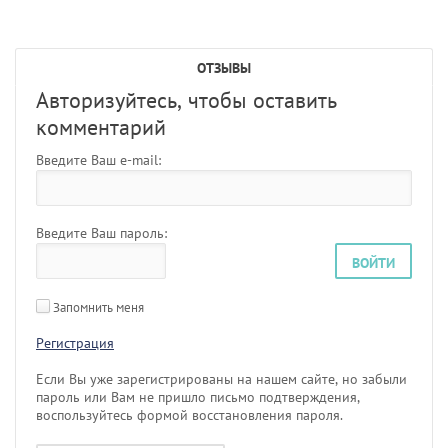
ОТЗЫВЫ
Авторизуйтесь, чтобы оставить
комментарий
Введите Ваш e-mail:
Введите Ваш пароль:
ВОЙТИ
Запомнить меня
Регистрация
Если Вы уже зарегистрированы на нашем сайте, но забыли
пароль или Вам не пришло письмо подтверждения,
воспользуйтесь формой восстановления пароля.