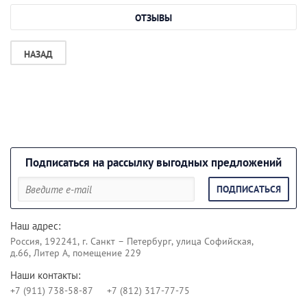
ОТЗЫВЫ
НАЗАД
Подписаться на рассылку выгодных предложений
ПОДПИСАТЬСЯ
Наш адрес:
Россия, 192241, г. Санкт – Петербург, улица Софийская,
д.66, Литер А, помещение 229
Наши контакты:
+7 (911) 738-58-87
+7 (812) 317-77-75