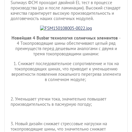
Sunways ФСМ проходит двойной EL тест в процессе
производства (до и после ламинации). Высокий стандарт
качества гарантирует высокую производительность и
долговечность наших солнечных модулей.
Новейшая 4 Busbar технология солнечных элементов
-
4 Токопроводящие шины обеспечивают целый ряд
преимуществ перед дешевыми аналогами с двумя и
тремя токопроводящими шинами:
1. Снижает последовательное сопротивление и ток на
токопроводящих шинах, что приводит к уменьшению
вероятности появления локального перегрева элемента
в солнечном модуле;
2. Уменьшает утечки тока, значительно повышает
производительность в пасмурную погоду;
3. Новый дизайн снижает стрессовые нагрузки на
токопроводящие шины, что значительно снижает