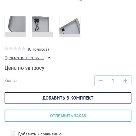
(0 голосов)
Просмотреть отзывы
Цена по запросу
−
+
Кол-во:
ДОБАВИТЬ В КОМПЛЕКТ
ОТПРАВИТЬ ЗАКАЗ
Добавить к сравнению