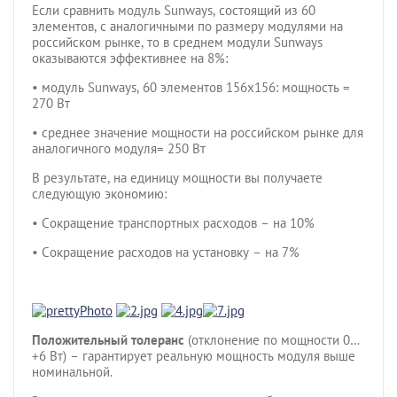
Если сравнить модуль Sunways, состоящий из 60
элементов, с аналогичными по размеру модулями на
российском рынке, то в среднем модули Sunways
оказываются эффективнее на 8%:
• модуль Sunways, 60 элементов 156х156: мощность =
270 Вт
• среднее значение мощности на российском рынке для
аналогичного модуля= 250 Вт
В результате, на единицу мощности вы получаете
следующую экономию:
• Сокращение транспортных расходов – на 10%
• Сокращение расходов на установку – на 7%
Положительный толеранс
(отклонение по мощности 0…
+6 Вт) – гарантирует реальную мощность модуля выше
номинальной.