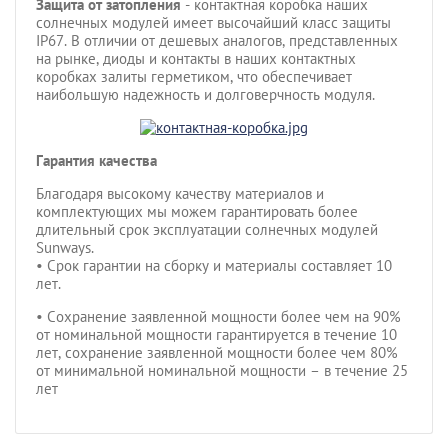
Защита от затопления
- контактная коробка наших
солнечных модулей имеет высочайший класс защиты
IP67. В отличии от дешевых аналогов, представленных
на рынке, диоды и контакты в наших контактных
коробках залиты герметиком, что обеспечивает
наибольшую надежность и долговерчность модуля.
Гарантия качества
Благодаря высокому качеству материалов и
комплектующих мы можем гарантировать более
длительный срок эксплуатации солнечных модулей
Sunways.
• Срок гарантии на сборку и материалы составляет 10
лет.
• Сохранение заявленной мощности более чем на 90%
от номинальной мощности гарантируется в течение 10
лет, сохранение заявленной мощности более чем 80%
от минимальной номинальной мощности – в течение 25
лет