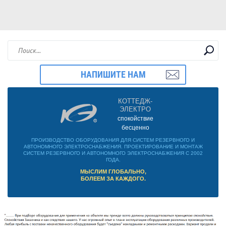
НАПИШИТЕ НАМ
КОТТЕДЖ-
ЭЛЕКТРО
спокойствие
бесценно
ПРОИЗВОДСТВО ОБОРУДОВАНИЯ ДЛЯ СИСТЕМ РЕЗЕРВНОГО И
АВТОНОМНОГО ЭЛЕКТРОСНАБЖЕНИЯ. ПРОЕКТИРОВАНИЕ И МОНТАЖ
СИСТЕМ РЕЗЕРВНОГО И АВТОНОМНОГО ЭЛЕКТРОСНАБЖЕНИЯ С 2002
ГОДА.
МЫСЛИМ ГЛОБАЛЬНО,
БОЛЕЕМ ЗА КАЖДОГО.