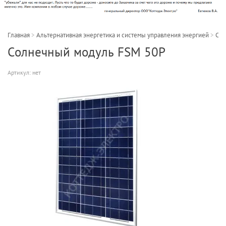
Главная
>
Альтернативная энергетика и системы управления энергией
>
Сол
Солнечный модуль FSM 50P
Артикул:
нет