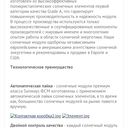
изготовлен из высокоэффективных
поликристаллических
солнечных элементов первой
категории качества Grade A, что гарантирует
повышенную производительность и надежность модуля.
В процессе производства используются только
высококачественные и сертифицированные компоненты
производителей с мировым именем и многолетним
опытом работы в области солнечной энергетики. Наши
солнечные модули одобрены независимыми
европейскими и американскими агентствами солнечной
энергетики и рекомендованы к продаже в Европе и
США.
Технологическое преимущество
Автоматическая пайка
- солнечные модули премиум
класса Sunways ФСМ изготовлены с применением
автоматической пайки солнечных элементов, в то время
как, большинство солнечных модулей на рынке паяются
вручную.
Двойной контроль качества
- каждый солнечный модуль